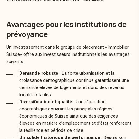
Avantages pour les institutions de
prévoyance
Un investissement dans le groupe de placement «Immobilier
Suisse» offre aux investisseurs institutionnels les avantages
suivants:
Demande robuste
: La forte urbanisation et la
croissance démographique continue garantissent une
demande élevée de logements et donc des revenus
locatifs stables.
Diversification et qualité
: Une répartition
géographique couvrant les principales régions
économiques de Suisse ainsi que des exigences
élevées en matière d’emplacement et d’état renforcent
la résilience en période de crise.
Un solide historique de performance
: Depuis son