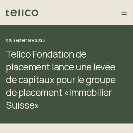
08. septembre 2025
Tellco Fondation de
placement lance une levée
de capitaux pour le groupe
de placement «Immobilier
Suisse»