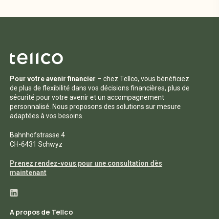
Pour votre avenir financier
– chez Tellco, vous bénéficiez
de plus de flexibilité dans vos décisions financières, plus de
sécurité pour votre avenir et un accompagnement
personnalisé. Nous proposons des solutions sur mesure
adaptées à vos besoins.
Bahnhofstrasse 4
CH-6431 Schwyz
Prenez rendez-vous pour une consultation dès
maintenant
A propos de Tellco