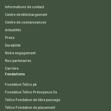
Informations de contact
Centre de téléchargement
Centre de connaissances
Actualités
Press
Durabilité
Notre engagement
Nos partenaires
Carrière
Fondations
Fondation Tellco pk
Fondation Tellco Prévoyance 3a
Tellco Fondation de libre passage
Tellco Fondation de placement