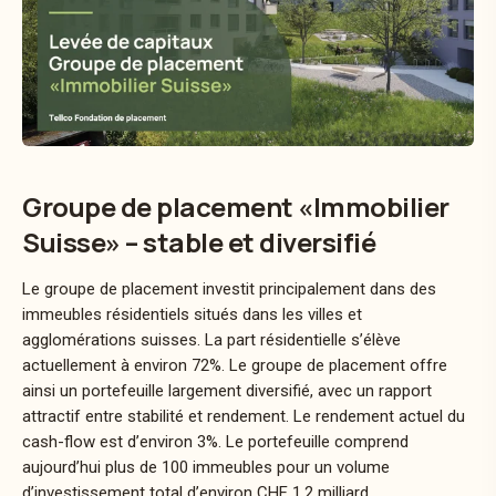
Groupe de placement «Immobilier
Suisse» – stable et diversifié
Le groupe de placement investit principalement dans des
immeubles résidentiels situés dans les villes et
agglomérations suisses. La part résidentielle s’élève
actuellement à environ 72%. Le groupe de placement offre
ainsi un portefeuille largement diversifié, avec un rapport
attractif entre stabilité et rendement. Le rendement actuel du
cash-flow est d’environ 3%. Le portefeuille comprend
aujourd’hui plus de 100 immeubles pour un volume
d’investissement total d’environ CHF 1,2 milliard.