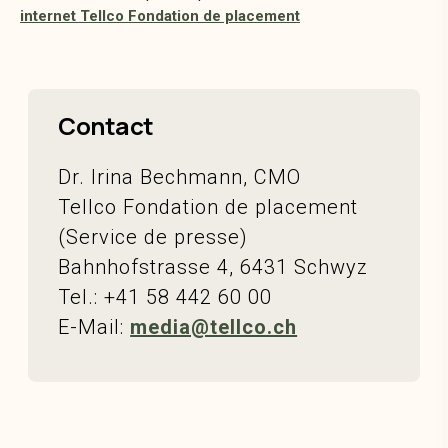
internet Tellco Fondation de placement
Contact
Dr. Irina Bechmann, CMO
Tellco Fondation de placement
(Service de presse)
Bahnhofstrasse 4, 6431 Schwyz
Tel.: +41 58 442 60 00
E-Mail:
media@tellco.ch