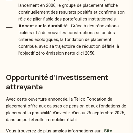
lancement en 2006, le groupe de placement affiche
continuellement des résultats positifs et confirme son
rôle de pilier fiable des portefeuilles institutionnels.
Accent sur la durabilité
: Grâce à des rénovations
ciblées et à de nouvelles constructions selon des
critères écologiques, la fondation de placement
contribue, avec sa trajectoire de réduction définie, à
l’objectif zéro émission nette d’ici 2050.
Opportunité d’investissement
attrayante
Avec cette ouverture annoncée, la Tellco Fondation de
placement offre aux caisses de pension et aux fondations de
placement la possibilité d’investir, d’ici au 26 septembre 2025,
dans un portefeuille immobilier établi.
Vous trouverez de plus amples informations sur :
Site