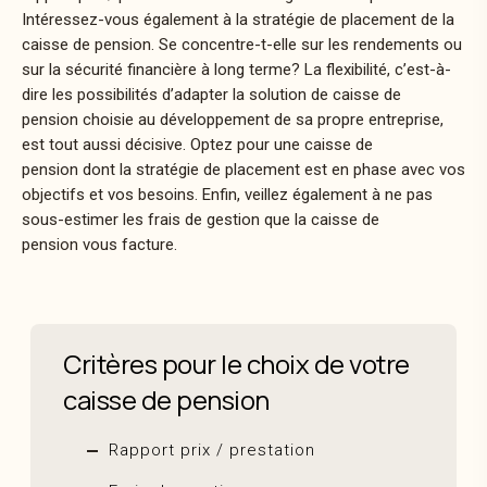
Intéressez-vous également à la stratégie de placement de la
caisse de pension. Se concentre-t-elle sur les rendements ou
sur la sécurité financière à long terme? La flexibilité, c’est-à-
dire les possibilités d’adapter la solution de
caisse de
pension
choisie au développement de sa propre entreprise,
est tout aussi décisive. Optez pour une
caisse de
pension
dont la stratégie de placement est en phase avec vos
objectifs et vos besoins. Enfin, veillez également à ne pas
sous-estimer les frais de gestion que la
caisse de
pension
vous facture.
Critères pour le choix de votre
caisse de pension
Rapport prix / prestation