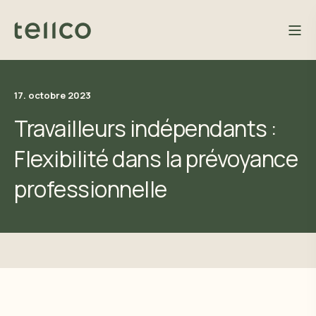
17. octobre 2023
Travailleurs indépendants :
Flexibilité dans la prévoyance
professionnelle