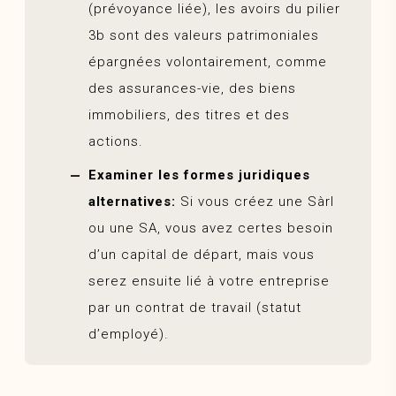
(prévoyance liée), les avoirs du pilier
3b sont des valeurs patrimoniales
épargnées volontairement, comme
des assurances-vie, des biens
immobiliers, des titres et des
actions.
Examiner les formes juridiques
alternatives:
Si vous créez une Sàrl
ou une SA, vous avez certes besoin
d’un capital de départ, mais vous
serez ensuite lié à votre entreprise
par un contrat de travail (statut
d’employé).