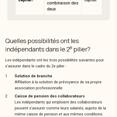
combinaison des
deux
Quelles possibilités ont les
e
indépendants dans le 2
pilier?
Les indépendants ont les trois possibilités suivantes pour
s'assurer dans le cadre du 2e pilier :
Solution de branche
Affiliation à la solution de prévoyance de sa propre
association professionnelle.
Caisse de pension
des collaborateurs
Les indépendants qui emploient des collaborateurs
peuvent s’assurer comme leurs salariés, auprès de la
même
caisse de pension
et aux mêmes conditions.