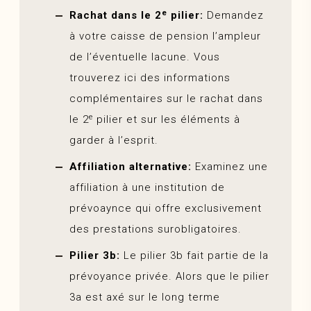
e
Rachat
dans le 2
pilier:
Demandez
à votre
caisse de pension
l’ampleur
de l’éventuelle lacune. Vous
trouverez ici des informations
complémentaires sur le
rachat
dans
e
le 2
pilier et sur les éléments à
garder à l’esprit.
Affiliation alternative:
Examinez une
affiliation à une institution de
prévoaynce qui offre exclusivement
des prestations surobligatoires.
Pilier 3b:
Le pilier 3b fait partie de la
prévoyance privée. Alors que le pilier
3a est axé sur le long terme