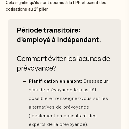
Cela signifie qu’ils sont soumis à la LPP et paient des
e
cotisations au 2
pilier.
Période transitoire:
d’employé à indépendant.
Comment éviter les lacunes de
prévoyance?
Planification en amont:
Dressez un
plan de prévoyance
le plus tôt
possible et renseignez-vous sur les
alternatives de prévoyance
(idéalement en consultant des
experts de la prévoyance).