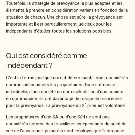
Toutefois, la stratégie de prévoyance la plus adaptée et les
éléments à prendre en considération varient en fonction de la
situation de chacun. Une chose est sûre: la prévoyance est
importante et il est particulièrement judicieux pour les
indépendants d’étudier toutes les solutions possibles.
Qui est considéré comme
indépendant ?
C’est la forme juridique qui est déterminante: sont considérés
comme indépendants les propriétaires d’une entreprise
individuelle, d’une société en nom collectif ou d’une société
en commandite. Ils ont davantage de marge de manœuvre
e
pour la prévoyance. La prévoyance du 2
pilier est volontaire.
Les propriétaires d’une SA ou d’une Sàrl ne sont pas
considérés comme des travailleurs indépendants du point de
vue de l’assurance, puisqu’ils sont employés par l’entreprise.