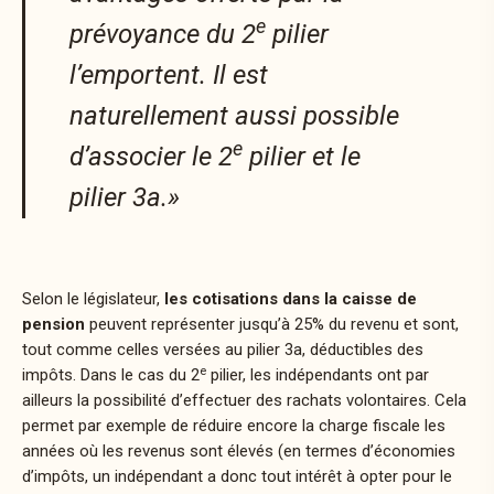
e
prévoyance du 2
pilier
l’emportent. Il est
naturellement aussi possible
e
d’associer le 2
pilier et le
pilier 3a.»
Selon le législateur,
les cotisations dans la
caisse de
pension
peuvent représenter jusqu’à 25% du revenu et sont,
tout comme celles versées au pilier 3a, déductibles des
e
impôts. Dans le cas du 2
pilier, les indépendants ont par
ailleurs la possibilité d’effectuer des rachats volontaires. Cela
permet par exemple de réduire encore la charge fiscale les
années où les revenus sont élevés (en termes d’économies
d’impôts, un indépendant a donc tout intérêt à opter pour le