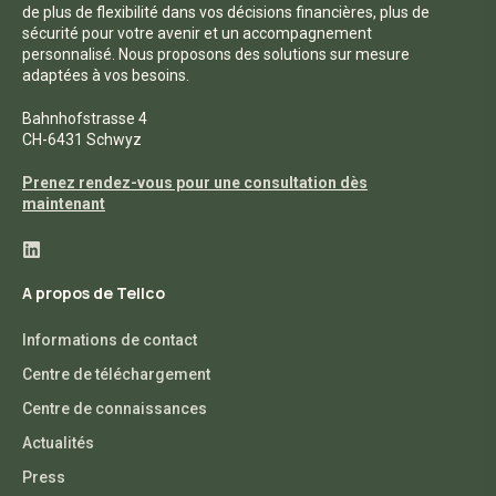
de plus de flexibilité dans vos décisions financières, plus de
sécurité pour votre avenir et un accompagnement
personnalisé. Nous proposons des solutions sur mesure
adaptées à vos besoins.
Bahnhofstrasse 4
CH-6431 Schwyz
Prenez rendez-vous pour une consultation dès
maintenant
A propos de Tellco
Informations de contact
Centre de téléchargement
Centre de connaissances
Actualités
Press