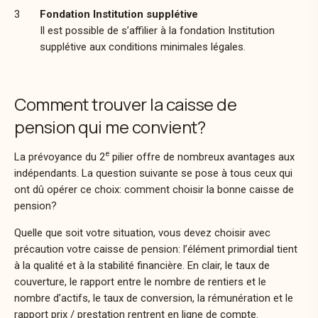
Fondation Institution supplétive
Il est possible de s’affilier à la
fondation Institution
supplétive
aux conditions minimales légales.
Comment trouver la caisse de
pension qui me convient?
e
La prévoyance du 2
pilier offre de nombreux avantages aux
indépendants. La question suivante se pose à tous ceux qui
ont dû opérer ce choix: comment choisir la bonne
caisse de
pension?
Quelle que soit votre situation, vous devez choisir avec
précaution votre
caisse de pension: l’élément primordial tient
à la qualité et à la stabilité financière. En clair, le
taux de
couverture, le rapport entre le nombre de rentiers et le
nombre d’actifs, le
taux de conversion, la rémunération et le
rapport prix / prestation rentrent en ligne de compte.