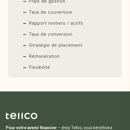
Frais de gestion
Taux de couverture
Rapport rentiers / actifs
Taux de conversion
Stratégie de placement
Rémunération
Flexibilité
Pour votre avenir financier
– chez Tellco, vous bénéficiez