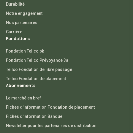
Durabilité
Notre engagement
Nos partenaires
Carrière
Fondations
Fondation Tellco pk
Fondation Tellco Prévoyance 3a
Tellco Fondation de libre passage
Tellco Fondation de placement
Abonnements
Le marché en bref
Fiches d'information Fondation de placement
Fiches d'information Banque
Newsletter pour les partenaires de distribution