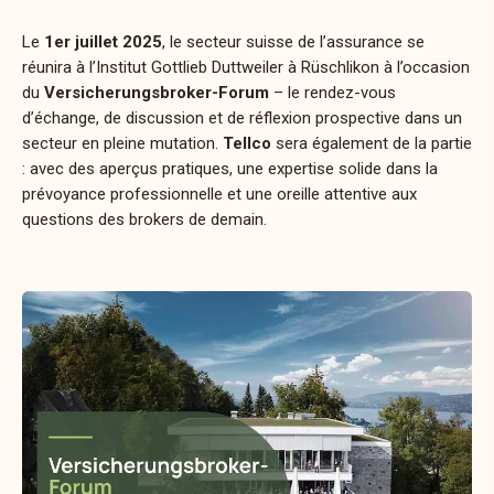
Le
1er juillet 2025
, le secteur suisse de l’assurance se
réunira à l’Institut Gottlieb Duttweiler à Rüschlikon à l’occasion
du
Versicherungsbroker-Forum
– le rendez-vous
d’échange, de discussion et de réflexion prospective dans un
secteur en pleine mutation.
Tellco
sera également de la partie
: avec des aperçus pratiques, une expertise solide dans la
prévoyance professionnelle et une oreille attentive aux
questions des brokers de demain.