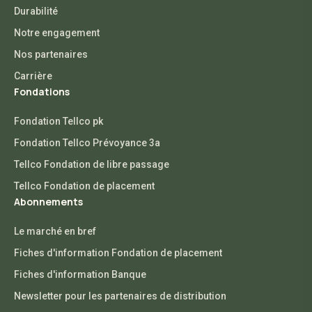
Durabilité
Notre engagement
Nos partenaires
Carrière
Fondations
Fondation Tellco pk
Fondation Tellco Prévoyance 3a
Tellco Fondation de libre passage
Tellco Fondation de placement
Abonnements
Le marché en bref
Fiches d'information Fondation de placement
Fiches d'information Banque
Newsletter pour les partenaires de distribution