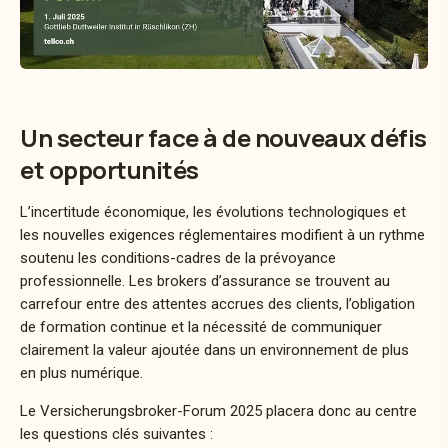
Un secteur face à de nouveaux défis
et opportunités
L’incertitude économique, les évolutions technologiques et
les nouvelles exigences réglementaires modifient à un rythme
soutenu les conditions-cadres de la prévoyance
professionnelle. Les brokers d’assurance se trouvent au
carrefour entre des attentes accrues des clients, l’obligation
de formation continue et la nécessité de communiquer
clairement la valeur ajoutée dans un environnement de plus
en plus numérique.
Le Versicherungsbroker-Forum 2025 placera donc au centre
les questions clés suivantes :