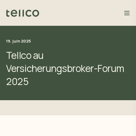
19. juin 2025
Tellco au
Versicherungsbroker-Forum
2025