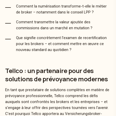
Comment la numérisation transforme-t-elle le métier
de broker – notamment dans le conseil LPP ?
Comment transmettre la valeur ajoutée des
commissions dans un marché en mutation ?
Que signifie concrètement l’examen de recertification
pour les brokers – et comment mettre en œuvre ce
nouveau standard au quotidien ?
Tellco : un partenaire pour des
solutions de prévoyance modernes
En tant que prestataire de solutions complètes en matière de
prévoyance professionnelle, Tellco comprend les défis
auxquels sont confrontés les brokers et les entreprises – et
s’engage à leur offrir des perspectives tournées vers l’avenir.
C’est pourquoi Tellco apportera au Versicherungsbroker-