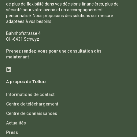
de plus de flexibilité dans vos décisions financières, plus de
sécurité pour votre avenir et un accompagnement
personnalisé. Nous proposons des solutions sur mesure
adaptées à vos besoins.
Bahnhofstrasse 4
CH-6431 Schwyz
Prenez rendez-vous pour une consultation dès
maintenant
A propos de Tellco
Informations de contact
Centre de téléchargement
Centre de connaissances
Actualités
Press