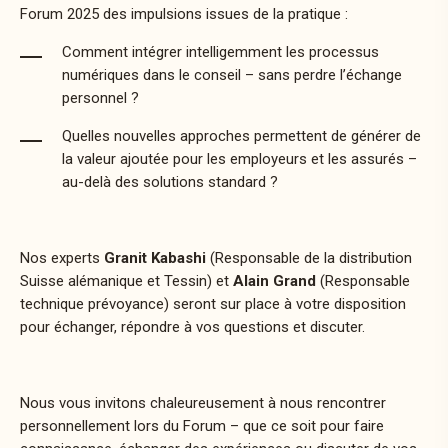
Forum 2025 des impulsions issues de la pratique :
Comment intégrer intelligemment les processus
numériques dans le conseil – sans perdre l’échange
personnel ?
Quelles nouvelles approches permettent de générer de
la valeur ajoutée pour les employeurs et les assurés –
au-delà des solutions standard ?
Nos experts
Granit Kabashi
(Responsable de la distribution
Suisse alémanique et Tessin) et
Alain Grand
(Responsable
technique prévoyance) seront sur place à votre disposition
pour échanger, répondre à vos questions et discuter.
Nous vous invitons chaleureusement à nous rencontrer
personnellement lors du Forum – que ce soit pour faire