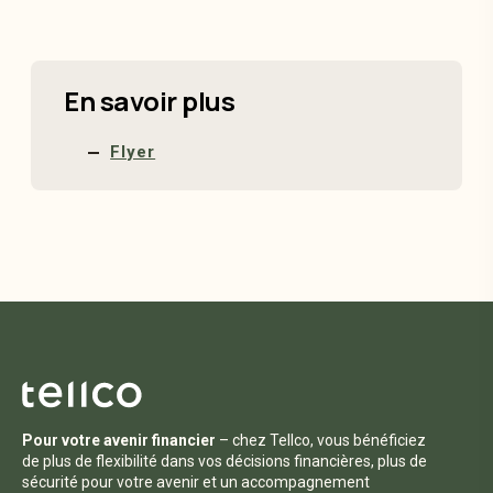
En savoir plus
Flyer
Pour votre avenir financier
– chez Tellco, vous bénéficiez
de plus de flexibilité dans vos décisions financières, plus de
sécurité pour votre avenir et un accompagnement