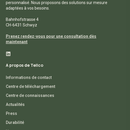
personnalisé. Nous proposons des solutions sur mesure
adaptées à vos besoins.
Bahnhofstrasse 4
CH-6431 Schwyz
Prenez rendez-vous pour une consultation dès
maintenant
A propos de Tellco
Informations de contact
Centre de téléchargement
Centre de connaissances
Actualités
Press
Durabilité