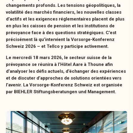
changements profonds. Les tensions géopolitiques, la
volatilité des marchés financiers, les nouvelles classes
d’actifs et les exigences réglementaires placent de plus
en plus les caisses de pension et les institutions de
prévoyance face à des questions stratégiques. C’est
précisément là qu’intervient la Vorsorge-Konferenz
Schweiz 2026 – et Tellco y participe activement.
Le mercredi 18 mars 2026, le secteur suisse de la
prévoyance se réunira à l’Hôtel Aare à Thoune afin
d’analyser les défis actuels, d’échanger des expériences
et de discuter d’approches de solutions orientées vers
l’avenir. La Vorsorge-Konferenz Schweiz est organisée
par BIEHLER Stiftungsberatungen und Management.