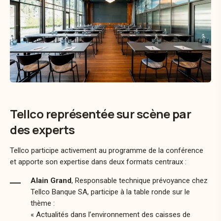
Tellco représentée sur scène par
des experts
Tellco participe activement au programme de la conférence
et apporte son expertise dans deux formats centraux :
Alain Grand
, Responsable technique prévoyance chez
Tellco Banque SA, participe à la table ronde sur le
thème :
« Actualités dans l’environnement des caisses de