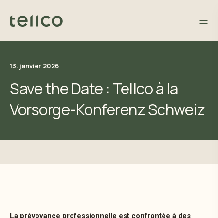
13. janvier 2026
Save the Date : Tellco à la
Vorsorge-Konferenz Schweiz
La prévoyance professionnelle est confrontée à des