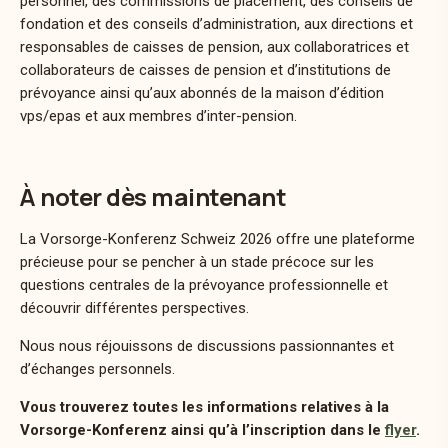
personnel, des commissions de placement, des conseils de
fondation et des conseils d’administration, aux directions et
responsables de caisses de pension, aux collaboratrices et
collaborateurs de caisses de pension et d’institutions de
prévoyance ainsi qu’aux abonnés de la maison d’édition
vps/epas et aux membres d’inter-pension.
À noter dès maintenant
La Vorsorge-Konferenz Schweiz 2026 offre une plateforme
précieuse pour se pencher à un stade précoce sur les
questions centrales de la prévoyance professionnelle et
découvrir différentes perspectives.
Nous nous réjouissons de discussions passionnantes et
d’échanges personnels.
Vous trouverez toutes les informations relatives à la
Vorsorge-Konferenz ainsi qu’à l’inscription dans le
flyer
.