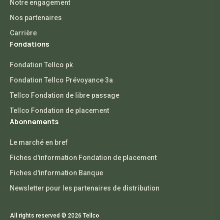
Notre engagement
Nos partenaires
Carrière
Fondations
Fondation Tellco pk
Fondation Tellco Prévoyance 3a
Tellco Fondation de libre passage
Tellco Fondation de placement
Abonnements
Le marché en bref
Fiches d'information Fondation de placement
Fiches d'information Banque
Newsletter pour les partenaires de distribution
All rights reserved © 2026 Tellco