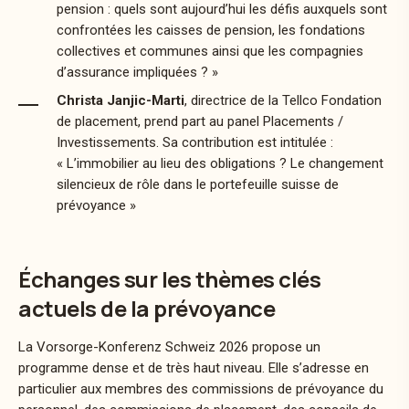
pension : quels sont aujourd’hui les défis auxquels sont
confrontées les caisses de pension, les fondations
collectives et communes ainsi que les compagnies
d’assurance impliquées ? »
Christa Janjic-Marti
, directrice de la Tellco Fondation
de placement, prend part au panel Placements /
Investissements. Sa contribution est intitulée :
« L’immobilier au lieu des obligations ? Le changement
silencieux de rôle dans le portefeuille suisse de
prévoyance »
Échanges sur les thèmes clés
actuels de la prévoyance
La Vorsorge-Konferenz Schweiz 2026 propose un
programme dense et de très haut niveau. Elle s’adresse en
particulier aux membres des commissions de prévoyance du