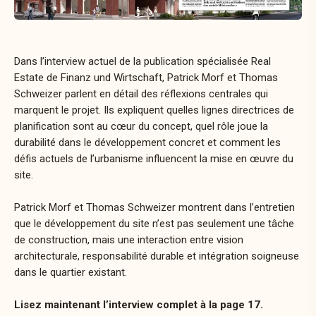
Dans l’interview actuel de la publication spécialisée Real
Estate de Finanz und Wirtschaft, Patrick Morf et Thomas
Schweizer parlent en détail des réflexions centrales qui
marquent le projet. Ils expliquent quelles lignes directrices de
planification sont au cœur du concept, quel rôle joue la
durabilité dans le développement concret et comment les
défis actuels de l’urbanisme influencent la mise en œuvre du
site.
Patrick Morf et Thomas Schweizer montrent dans l’entretien
que le développement du site n’est pas seulement une tâche
de construction, mais une interaction entre vision
architecturale, responsabilité durable et intégration soigneuse
dans le quartier existant.
Lisez maintenant l’interview complet à la page 17.