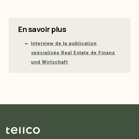
En savoir plus
Interview de la publication
spécialisée Real Estate de Finanz
und Wirtschaft