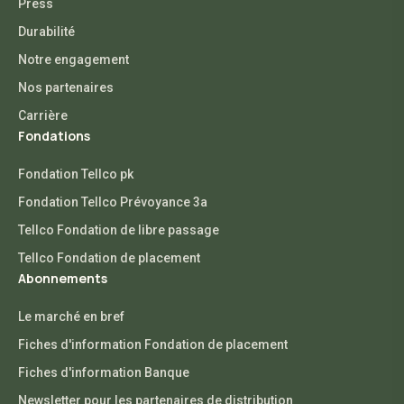
Press
Durabilité
Notre engagement
Nos partenaires
Carrière
Fondations
Fondation Tellco pk
Fondation Tellco Prévoyance 3a
Tellco Fondation de libre passage
Tellco Fondation de placement
Abonnements
Le marché en bref
Fiches d'information Fondation de placement
Fiches d'information Banque
Newsletter pour les partenaires de distribution