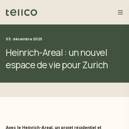
03. décembre 2025
Heinrich-Areal : un nouvel
espace de vie pour Zurich
Avec le Heinrich-Areal, un projet résidentiel et