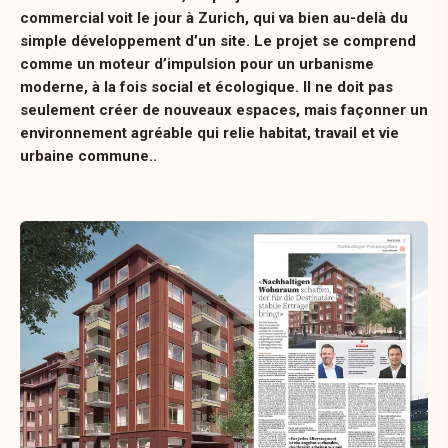
commercial voit le jour à Zurich, qui va bien au-delà du
simple développement d’un site. Le projet se comprend
comme un moteur d’impulsion pour un urbanisme
moderne, à la fois social et écologique. Il ne doit pas
seulement créer de nouveaux espaces, mais façonner un
environnement agréable qui relie habitat, travail et vie
urbaine commune..