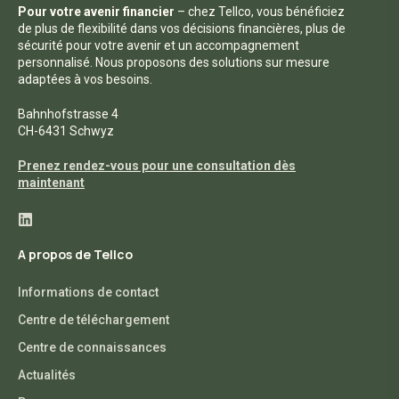
Pour votre avenir financier
– chez Tellco, vous bénéficiez
de plus de flexibilité dans vos décisions financières, plus de
sécurité pour votre avenir et un accompagnement
personnalisé. Nous proposons des solutions sur mesure
adaptées à vos besoins.
Bahnhofstrasse 4
CH-6431 Schwyz
Prenez rendez-vous pour une consultation dès
maintenant
A propos de Tellco
Informations de contact
Centre de téléchargement
Centre de connaissances
Actualités