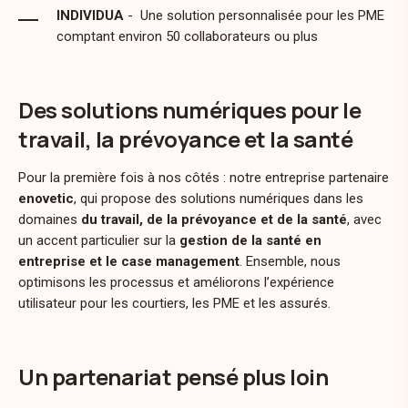
INDIVIDUA
- Une solution personnalisée pour les PME
comptant environ 50 collaborateurs ou plus
Des solutions numériques pour le
travail, la prévoyance et la santé
Pour la première fois à nos côtés : notre entreprise partenaire
enovetic
, qui propose des solutions numériques dans les
domaines
du travail, de la prévoyance et de la santé
, avec
un accent particulier sur la
gestion de la santé en
entreprise et le case management
. Ensemble, nous
optimisons les processus et améliorons l’expérience
utilisateur pour les courtiers, les PME et les assurés.
Un partenariat pensé plus loin