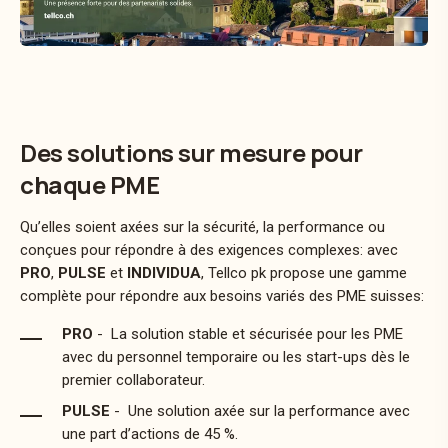
Des solutions sur mesure pour
chaque PME
Qu’elles soient axées sur la sécurité, la performance ou
conçues pour répondre à des exigences complexes: avec
PRO
,
PULSE
et
INDIVIDUA
, Tellco pk propose une gamme
complète pour répondre aux besoins variés des PME suisses:
PRO
- La solution stable et sécurisée pour les PME
avec du personnel temporaire ou les start-ups dès le
premier collaborateur.
PULSE
- Une solution axée sur la performance avec
une part d’actions de 45 %.