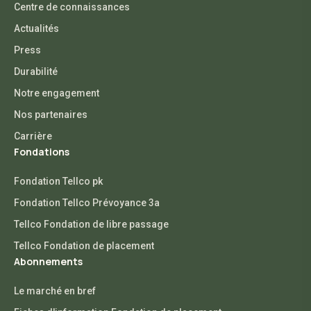
Centre de connaissances
Actualités
Press
Durabilité
Notre engagement
Nos partenaires
Carrière
Fondations
Fondation Tellco pk
Fondation Tellco Prévoyance 3a
Tellco Fondation de libre passage
Tellco Fondation de placement
Abonnements
Le marché en bref