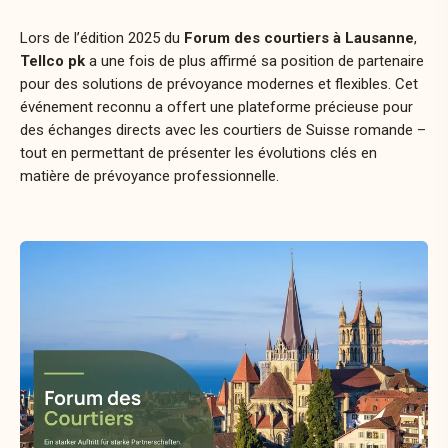
Lors de l’édition 2025 du
Forum des courtiers à Lausanne
,
Tellco pk
a une fois de plus affirmé sa position de partenaire
pour des solutions de prévoyance modernes et flexibles. Cet
événement reconnu a offert une plateforme précieuse pour
des échanges directs avec les courtiers de Suisse romande –
tout en permettant de présenter les évolutions clés en
matière de prévoyance professionnelle.