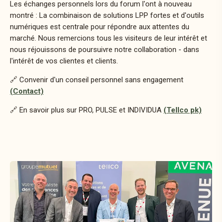
Les échanges personnels lors du forum l'ont à nouveau
montré : La combinaison de solutions LPP fortes et d'outils
numériques est centrale pour répondre aux attentes du
marché. Nous remercions tous les visiteurs de leur intérêt et
nous réjouissons de poursuivre notre collaboration - dans
l'intérêt de vos clientes et clients.
🔗 Convenir d'un conseil personnel sans engagement
(Contact)
🔗 En savoir plus sur PRO, PULSE et INDIVIDUA
(Tellco pk)