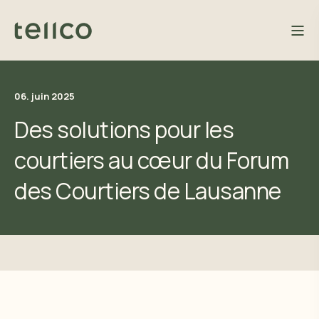
06. juin 2025
Des solutions pour les
courtiers au cœur du Forum
des Courtiers de Lausanne