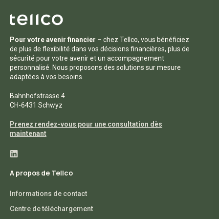
Pour votre avenir financier
– chez Tellco, vous bénéficiez
de plus de flexibilité dans vos décisions financières, plus de
sécurité pour votre avenir et un accompagnement
personnalisé. Nous proposons des solutions sur mesure
adaptées à vos besoins.
Bahnhofstrasse 4
CH-6431 Schwyz
Prenez rendez-vous pour une consultation dès
maintenant
A propos de Tellco
Informations de contact
Centre de téléchargement