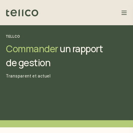
TELLCO
Commander
un rapport
de gestion
Transparent et actuel