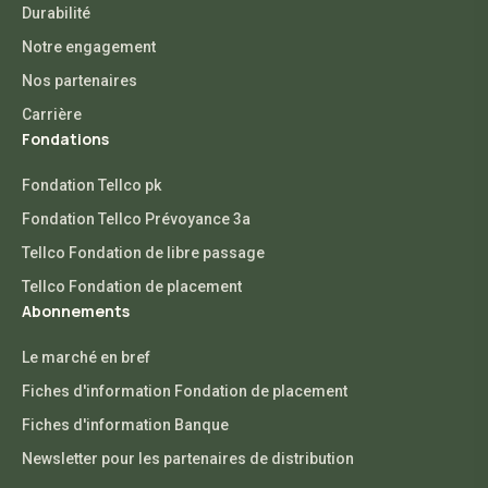
Durabilité
Notre engagement
Nos partenaires
Carrière
Fondations
Fondation Tellco pk
Fondation Tellco Prévoyance 3a
Tellco Fondation de libre passage
Tellco Fondation de placement
Abonnements
Le marché en bref
Fiches d'information Fondation de placement
Fiches d'information Banque
Newsletter pour les partenaires de distribution