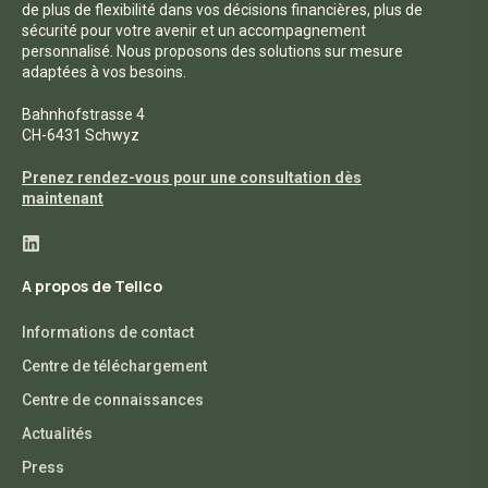
de plus de flexibilité dans vos décisions financières, plus de
sécurité pour votre avenir et un accompagnement
personnalisé. Nous proposons des solutions sur mesure
adaptées à vos besoins.
Bahnhofstrasse 4
CH-6431 Schwyz
Prenez rendez-vous pour une consultation dès
maintenant
A propos de Tellco
Informations de contact
Centre de téléchargement
Centre de connaissances
Actualités
Press