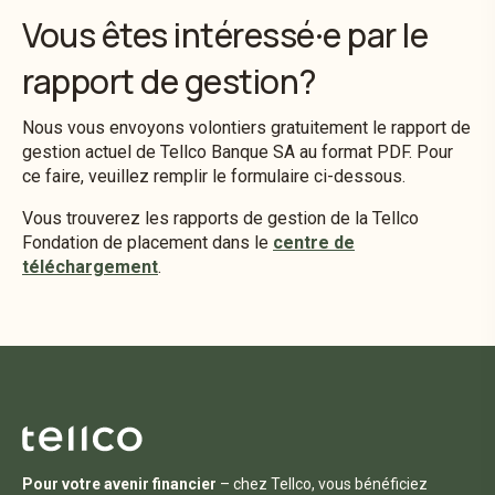
Vous êtes intéressé·e par le
rapport de gestion?
Nous vous envoyons volontiers gratuitement le rapport de
gestion actuel de Tellco Banque SA au format PDF. Pour
ce faire, veuillez remplir le formulaire ci-dessous.
Vous trouverez les rapports de gestion de la Tellco
Fondation de placement dans le
centre de
téléchargement
.
Pour votre avenir financier
– chez Tellco, vous bénéficiez