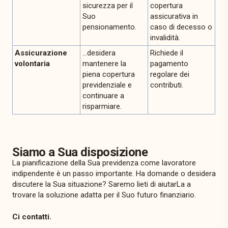
sicurezza per il
copertura
Suo
assicurativa in
pensionamento.
caso di decesso o
invalidità.
Assicurazione
…desidera
Richiede il
volontaria
mantenere la
pagamento
piena copertura
regolare dei
previdenziale e
contributi.
continuare a
risparmiare.
Siamo a Sua disposizione
La pianificazione della Sua previdenza come lavoratore
indipendente è un passo importante. Ha domande o desidera
discutere la Sua situazione? Saremo lieti di aiutarLa a
trovare la soluzione adatta per il Suo futuro finanziario.
Ci contatti.