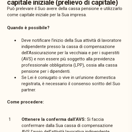
capitale iniziale (prelievo di capitale)
Può prelevare il Suo avere della cassa pensione e utilizzarlo
come capitale iniziale per la Sua impresa.
Quando è possibile?
Deve notificare l’inizio della Sua attività di lavoratore
indipendente presso la cassa di compensazione
dell’Assicurazione per la vecchiaia e per i superstiti
(AVS) e non essere più soggetto alla previdenza
professionale obbligatoria (LPP), ossia alla cassa
pensione per i dipendenti.
Se Lei è coniugato o vive in un’unione domestica
registrata, è necessario il consenso scritto del Suo
partner.
Come procedere:
Ottenere la conferma dall’AVS:
Si faccia
confermare dalla Sua cassa di compensazione
AVS l’avvio dell’attività lavorativa indipendente.