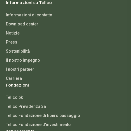
Informazioni su Tellco
Informazioni di contatto
Download center
Notizie
Press
Sostenibilità
Il nostro impegno
I nostri partner
Carriera
Fondazioni
Tellco pk
Tellco Previdenza 3a
Tellco Fondazione di libero passaggio
Tellco Fondazione d'investimento