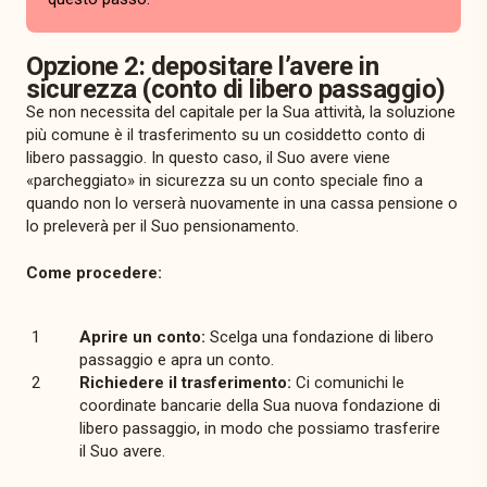
Opzione 2: depositare l’avere in
sicurezza (conto di libero passaggio)
Se non necessita del capitale per la Sua attività, la soluzione
più comune è il trasferimento su un cosiddetto conto di
libero passaggio. In questo caso, il Suo avere viene
«parcheggiato» in sicurezza su un conto speciale fino a
quando non lo verserà nuovamente in una cassa pensione o
lo preleverà per il Suo pensionamento.
Come procedere:
Aprire un conto:
Scelga una fondazione di libero
passaggio e apra un conto.
Richiedere il trasferimento:
Ci comunichi le
coordinate bancarie della Sua nuova fondazione di
libero passaggio, in modo che possiamo trasferire
il Suo avere.