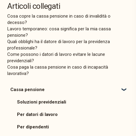
Articoli collegati
Cosa copre la cassa pensione in caso di invalidità o
decesso?
Lavoro temporaneo: cosa significa per la mia cassa
pensione?
Quali obblighi ha il datore di lavoro per la previdenza
professionale?
Come possono i datori di lavoro evitare le lacune
previdenziali?
Cosa paga la cassa pensione in caso di incapacità
lavorativa?
Cassa pensione
Soluzioni previdenziali
Per datori di lavoro
Per dipendenti