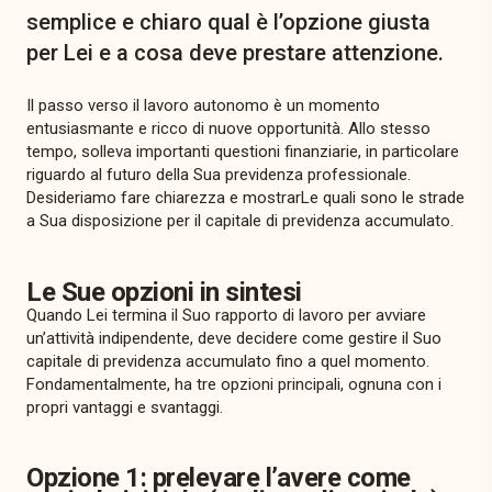
semplice e chiaro qual è l’opzione giusta
per Lei e a cosa deve prestare attenzione.
Il passo verso il lavoro autonomo è un momento
entusiasmante e ricco di nuove opportunità. Allo stesso
tempo, solleva importanti questioni finanziarie, in particolare
riguardo al futuro della Sua previdenza professionale.
Desideriamo fare chiarezza e mostrarLe quali sono le strade
a Sua disposizione per il capitale di previdenza accumulato.
Le Sue opzioni in sintesi
Quando Lei termina il Suo rapporto di lavoro per avviare
un’attività indipendente, deve decidere come gestire il Suo
capitale di previdenza accumulato fino a quel momento.
Fondamentalmente, ha tre opzioni principali, ognuna con i
propri vantaggi e svantaggi.
Opzione 1: prelevare l’avere come