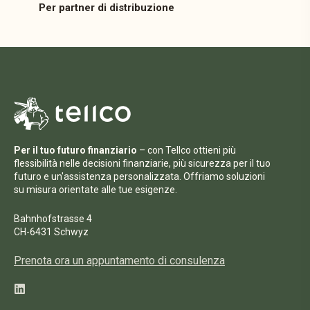
Per partner di distribuzione
Per il tuo futuro finanziario
– con Tellco ottieni più
flessibilità nelle decisioni finanziarie, più sicurezza per il tuo
futuro e un'assistenza personalizzata. Offriamo soluzioni
su misura orientate alle tue esigenze.
Bahnhofstrasse 4
CH-6431 Schwyz
Prenota ora un appuntamento di consulenza