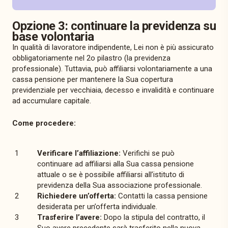
Opzione 3: continuare la previdenza su
base volontaria
In qualità di lavoratore indipendente, Lei non è più assicurato
obbligatoriamente nel 2o pilastro (la previdenza
professionale). Tuttavia, può affiliarsi volontariamente a una
cassa pensione per mantenere la Sua copertura
previdenziale per vecchiaia, decesso e invalidità e continuare
ad accumulare capitale.
Come procedere:
Verificare l’affiliazione:
Verifichi se può
continuare ad affiliarsi alla Sua cassa pensione
attuale o se è possibile affiliarsi all’istituto di
previdenza della Sua associazione professionale.
Richiedere un’offerta:
Contatti la cassa pensione
desiderata per un’offerta individuale.
Trasferire l’avere:
Dopo la stipula del contratto, il