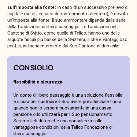
sull’imposta alla fonte:
In caso di un successivo prelievo di
capitale (ad es. in caso di trasferimento all’estero), è dovuta
un’imposta alla fonte. Il suo ammontare dipende dalla sede
della fondazione di libero passaggio. Le fondazioni nel
Cantone di Svitto, come quella di Tellco, hanno una delle
aliquote fiscali più basse della Svizzera, il che è vantaggioso
per Lei, indipendentemente dal Suo Cantone di domicilio.
CONSIGLIO
flessibilità e sicurezza
Un conto di libero passaggio è una soluzione flessibile
e sicura per custodire il Suo avere previdenziale fino a
quando non lo verserà nuovamente in una cassa
pensione o lo utilizzerà per il Suo pensionamento.
Saremo lieti di fornirLe una consulenza sulle
vantaggiose condizioni della Tellco Fondazione di
libero passaggio.