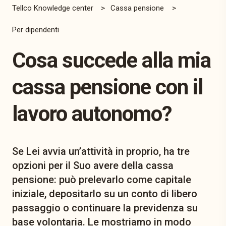
Tellco Knowledge center
Cassa pensione
Per dipendenti
Cosa succede alla mia
cassa pensione con il
lavoro autonomo?
Se Lei avvia un’attività in proprio, ha tre
opzioni per il Suo avere della cassa
pensione: può prelevarlo come capitale
iniziale, depositarlo su un conto di libero
passaggio o continuare la previdenza su
base volontaria. Le mostriamo in modo