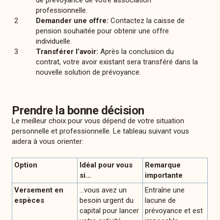
de prévoyance de votre association
professionnelle.
Demander une offre:
Contactez la caisse de
pension souhaitée pour obtenir une offre
individuelle.
Transférer l’avoir:
Après la conclusion du
contrat, votre avoir existant sera transféré dans la
nouvelle solution de prévoyance.
Prendre la bonne décision
Le meilleur choix pour vous dépend de votre situation
personnelle et professionnelle. Le tableau suivant vous
aidera à vous orienter:
Option
Idéal pour vous
Remarque
si…
importante
Versement en
…vous avez un
Entraîne une
espèces
besoin urgent du
lacune de
capital pour lancer
prévoyance et est