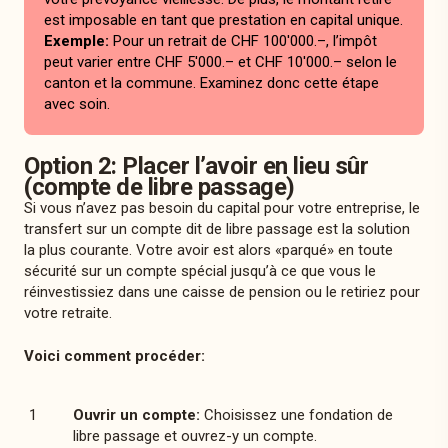
est imposable en tant que prestation en capital unique.
Exemple:
Pour un retrait de CHF 100'000.–, l’impôt
peut varier entre CHF 5'000.– et CHF 10'000.– selon le
canton et la commune. Examinez donc cette étape
avec soin.
Option 2: Placer l’avoir en lieu sûr
(compte de libre passage)
Si vous n’avez pas besoin du capital pour votre entreprise, le
transfert sur un compte dit de libre passage est la solution
la plus courante. Votre avoir est alors «parqué» en toute
sécurité sur un compte spécial jusqu’à ce que vous le
réinvestissiez dans une caisse de pension ou le retiriez pour
votre retraite.
Voici comment procéder:
Ouvrir un compte:
Choisissez une fondation de
libre passage et ouvrez-y un compte.