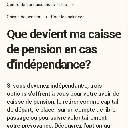
Centre de connaissances Tellco
Caisse de pension
Pour les salariées
Que devient ma caisse
de pension en cas
d'indépendance?
Si vous devenez indépendant·e, trois
options s’offrent à vous pour votre avoir de
caisse de pension: le retirer comme capital
de départ, le placer sur un compte de libre
passage ou poursuivre volontairement
votre prévoyance. Découvrez l’option qui