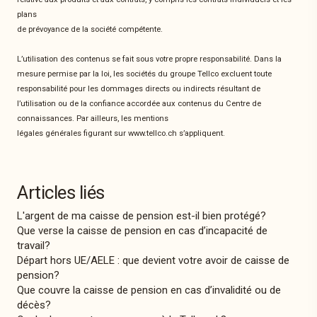
plans
de prévoyance de la société compétente.
L’utilisation des contenus se fait sous votre propre responsabilité. Dans la
mesure permise par la loi, les sociétés du groupe Tellco excluent toute
responsabilité pour les dommages directs ou indirects résultant de
l’utilisation ou de la confiance accordée aux contenus du Centre de
connaissances. Par ailleurs, les mentions
légales générales figurant sur www.tellco.ch s’appliquent.
Articles liés
L'argent de ma caisse de pension est-il bien protégé?
Que verse la caisse de pension en cas d’incapacité de
travail?
Départ hors UE/AELE : que devient votre avoir de caisse de
pension?
Que couvre la caisse de pension en cas d’invalidité ou de
décès?