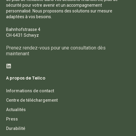
sécurité pour votre avenir et un accompagnement
personnalisé. Nous proposons des solutions sur mesure
adaptées à vos besoins.
Bahnhofstrasse 4
CH-6431 Schwyz
Prenez rendez-vous pour une consultation dès
maintenant
A propos de Tellco
Informations de contact
Centre de téléchargement
Actualités
Press
Durabilité