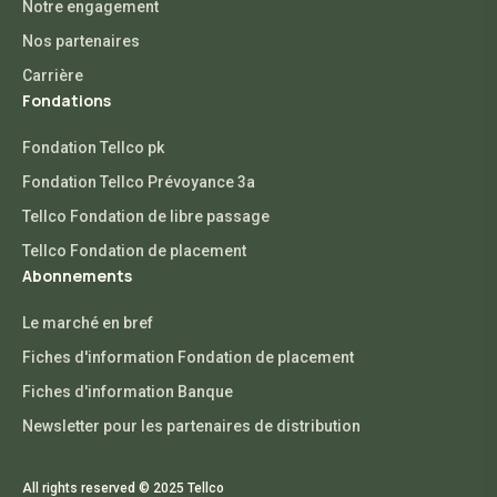
Notre engagement
Nos partenaires
Carrière
Fondations
Fondation Tellco pk
Fondation Tellco Prévoyance 3a
Tellco Fondation de libre passage
Tellco Fondation de placement
Abonnements
Le marché en bref
Fiches d'information Fondation de placement
Fiches d'information Banque
Newsletter pour les partenaires de distribution
All rights reserved © 2025 Tellco