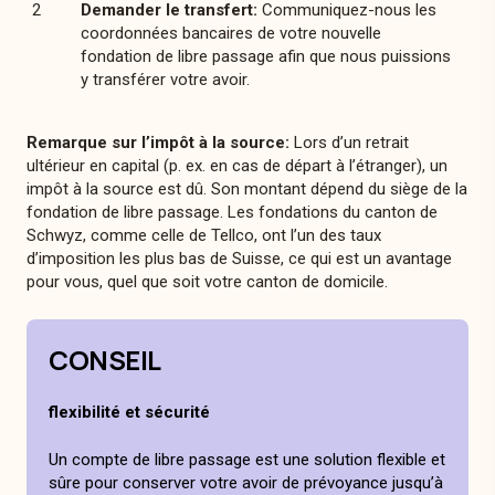
Demander le transfert:
Communiquez-nous les
coordonnées bancaires de votre nouvelle
fondation de libre passage afin que nous puissions
y transférer votre avoir.
Remarque sur l’impôt à la source:
Lors d’un retrait
ultérieur en capital (p. ex. en cas de départ à l’étranger), un
impôt à la source est dû. Son montant dépend du siège de la
fondation de libre passage. Les fondations du canton de
Schwyz, comme celle de Tellco, ont l’un des taux
d’imposition les plus bas de Suisse, ce qui est un avantage
pour vous, quel que soit votre canton de domicile.
CONSEIL
flexibilité et sécurité
Un compte de libre passage est une solution flexible et
sûre pour conserver votre avoir de prévoyance jusqu’à