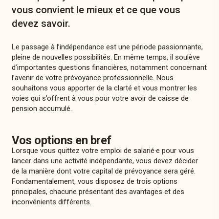
vous convient le mieux et ce que vous
devez savoir.
Le passage à l’indépendance est une période passionnante,
pleine de nouvelles possibilités. En même temps, il soulève
d’importantes questions financières, notamment concernant
l’avenir de votre prévoyance professionnelle. Nous
souhaitons vous apporter de la clarté et vous montrer les
voies qui s’offrent à vous pour votre avoir de caisse de
pension accumulé.
Vos options en bref
Lorsque vous quittez votre emploi de salarié·e pour vous
lancer dans une activité indépendante, vous devez décider
de la manière dont votre capital de prévoyance sera géré.
Fondamentalement, vous disposez de trois options
principales, chacune présentant des avantages et des
inconvénients différents.