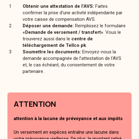
Obtenir une attestation de l’AVS:
Faites
confirmer la prise d’une activité indépendante par
votre caisse de compensation AVS.
Déposer une demande:
Remplissez le formulaire
«Demande de versement / transfert»
. Vous le
trouverez aussi dans le
centre de
téléchargement de Tellco pk
.
Soumettre les documents:
Envoyez-nous la
demande accompagnée de l’attestation de l’AVS
et, le cas échéant, du consentement de votre
partenaire.
ATTENTION
attention à la lacune de prévoyance et aux impôts
Un versement en espèces entraîne une lacune dans
votre prévoyance vieillesse. De plus, le montant retiré