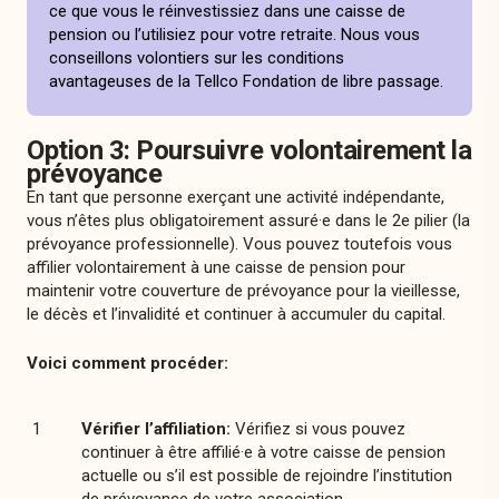
ce que vous le réinvestissiez dans une caisse de
pension ou l’utilisiez pour votre retraite. Nous vous
conseillons volontiers sur les conditions
avantageuses de la Tellco Fondation de libre passage.
Option 3: Poursuivre volontairement la
prévoyance
En tant que personne exerçant une activité indépendante,
vous n’êtes plus obligatoirement assuré·e dans le 2e pilier (la
prévoyance professionnelle). Vous pouvez toutefois vous
affilier volontairement à une caisse de pension pour
maintenir votre couverture de prévoyance pour la vieillesse,
le décès et l’invalidité et continuer à accumuler du capital.
Voici comment procéder:
Vérifier l’affiliation:
Vérifiez si vous pouvez
continuer à être affilié·e à votre caisse de pension
actuelle ou s’il est possible de rejoindre l’institution