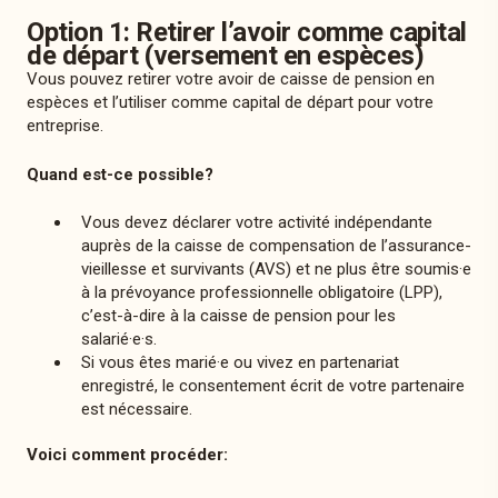
Option 1: Retirer l’avoir comme capital
de départ (versement en espèces)
Vous pouvez retirer votre avoir de caisse de pension en
espèces et l’utiliser comme capital de départ pour votre
entreprise.
Quand est-ce possible?
Vous devez déclarer votre activité indépendante
auprès de la caisse de compensation de l’assurance-
vieillesse et survivants (AVS) et ne plus être soumis·e
à la prévoyance professionnelle obligatoire (LPP),
c’est-à-dire à la caisse de pension pour les
salarié·e·s.
Si vous êtes marié·e ou vivez en partenariat
enregistré, le consentement écrit de votre partenaire
est nécessaire.
Voici comment procéder: