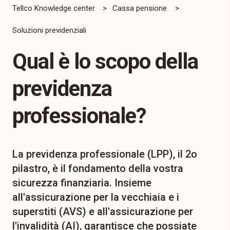
Tellco Knowledge center
Cassa pensione
Soluzioni previdenziali
Qual è lo scopo della
previdenza
professionale?
La previdenza professionale (LPP), il 2o
pilastro, è il fondamento della vostra
sicurezza finanziaria. Insieme
all'assicurazione per la vecchiaia e i
superstiti (AVS) e all'assicurazione per
l'invalidità (AI), garantisce che possiate