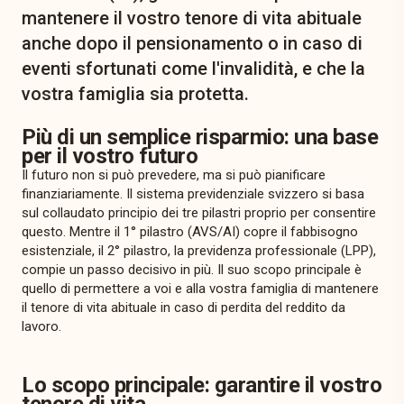
mantenere il vostro tenore di vita abituale
anche dopo il pensionamento o in caso di
eventi sfortunati come l'invalidità, e che la
vostra famiglia sia protetta.
Più di un semplice risparmio: una base
per il vostro futuro
Il futuro non si può prevedere, ma si può pianificare
finanziariamente. Il sistema previdenziale svizzero si basa
sul collaudato principio dei tre pilastri proprio per consentire
questo. Mentre il 1° pilastro (AVS/AI) copre il fabbisogno
esistenziale, il 2° pilastro, la previdenza professionale (LPP),
compie un passo decisivo in più. Il suo scopo principale è
quello di permettere a voi e alla vostra famiglia di mantenere
il tenore di vita abituale in caso di perdita del reddito da
lavoro.
Lo scopo principale: garantire il vostro
tenore di vita