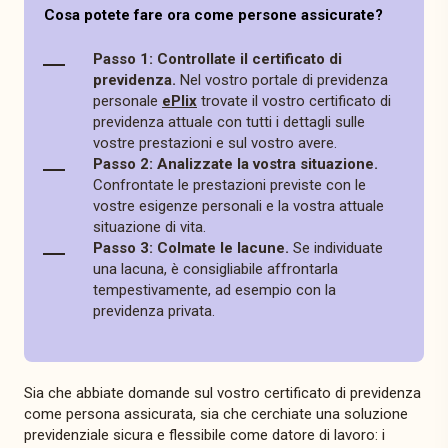
Cosa potete fare ora come persone assicurate?
Passo 1: Controllate il certificato di
previdenza.
Nel vostro portale di previdenza
personale
ePlix
trovate il vostro certificato di
previdenza attuale con tutti i dettagli sulle
vostre prestazioni e sul vostro avere.
Passo 2: Analizzate la vostra situazione.
Confrontate le prestazioni previste con le
vostre esigenze personali e la vostra attuale
situazione di vita.
Passo 3: Colmate le lacune.
Se individuate
una lacuna, è consigliabile affrontarla
tempestivamente, ad esempio con la
previdenza privata.
Sia che abbiate domande sul vostro certificato di previdenza
come persona assicurata, sia che cerchiate una soluzione
previdenziale sicura e flessibile come datore di lavoro: i