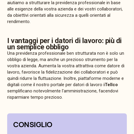
aiutiamo a strutturare la previdenza professionale in base
alle esigenze della vostra azienda e dei vostri collaboratori,
da obiettivi orientati alla sicurezza a quelli orientati al
rendimento.
I vantaggi per i datori di lavoro: più di
un semplice obbligo
Una previdenza professionale ben strutturata non è solo un
obbligo di legge, ma anche un prezioso strumento per la
vostra azienda. Aumenta la vostra attrattiva come datore di
lavoro, favorisce la fidelizzazione dei collaboratori e può
quindi ridurre la fluttuazione. Inoltre, piattaforme moderne e
digitali come il nostro portale per datori di lavoro
iTellco
semplificano notevolmente l'amministrazione, facendovi
risparmiare tempo prezioso.
CONSIGLIO