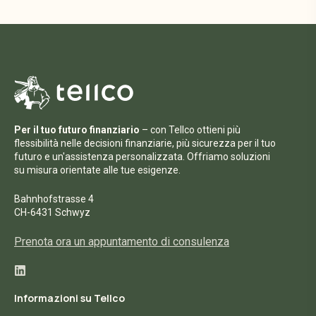
Per il tuo futuro finanziario
– con Tellco ottieni più
flessibilità nelle decisioni finanziarie, più sicurezza per il tuo
futuro e un'assistenza personalizzata. Offriamo soluzioni
su misura orientate alle tue esigenze.
Bahnhofstrasse 4
CH-6431 Schwyz
Prenota ora un appuntamento di consulenza
Informazioni su Tellco