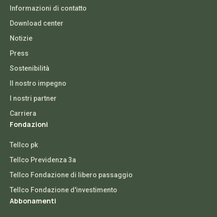
Informazioni di contatto
Download center
Notizie
Press
Sostenibilità
Il nostro impegno
I nostri partner
Carriera
Fondazioni
Tellco pk
Tellco Previdenza 3a
Tellco Fondazione di libero passaggio
Tellco Fondazione d'investimento
Abbonamenti