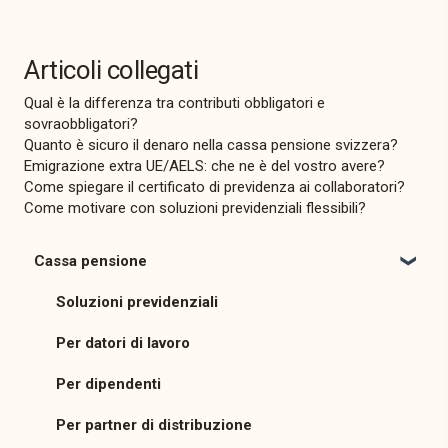
Articoli collegati
Qual è la differenza tra contributi obbligatori e
sovraobbligatori?
Quanto è sicuro il denaro nella cassa pensione svizzera?
Emigrazione extra UE/AELS: che ne è del vostro avere?
Come spiegare il certificato di previdenza ai collaboratori?
Come motivare con soluzioni previdenziali flessibili?
Cassa pensione
Soluzioni previdenziali
Per datori di lavoro
Per dipendenti
Per partner di distribuzione